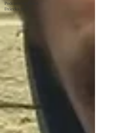
Podcastowy Dzień
Dziecka 2023