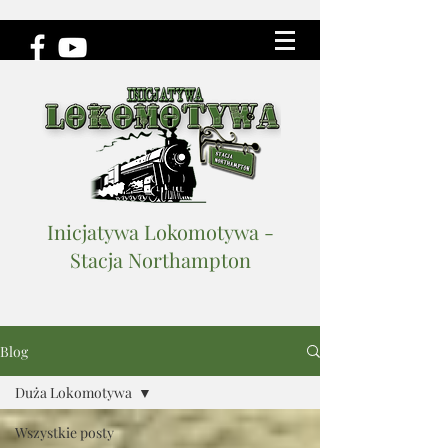
Inicjatywa Lokomotywa -
Stacja Northampton
Blog
Duża Lokomotywa
Wszystkie posty