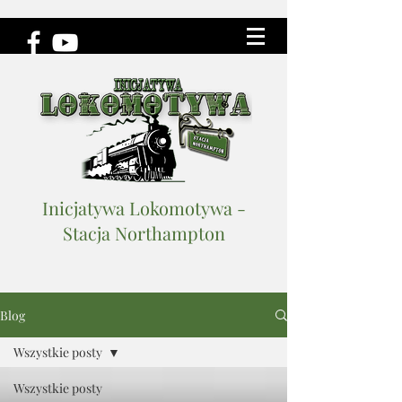
Inicjatywa Lokomotywa -
Stacja Northampton
Blog
Wszystkie posty
Wszystkie posty