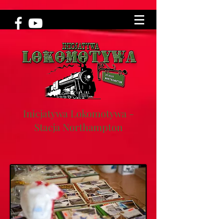
Inicjatywa Lokomotywa -
Stacja Northampton