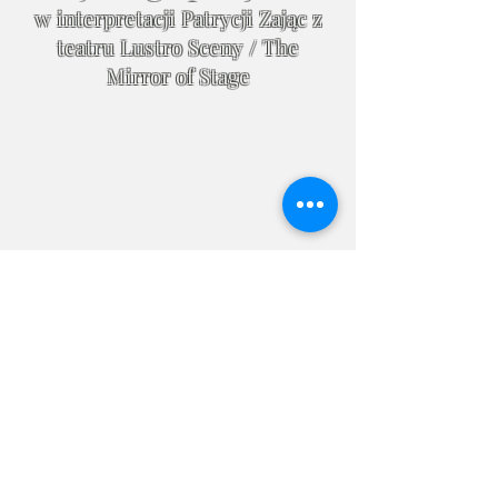
w interpretacji Patrycji Zając z
teatru Lustro Sceny / The
Mirror of Stage