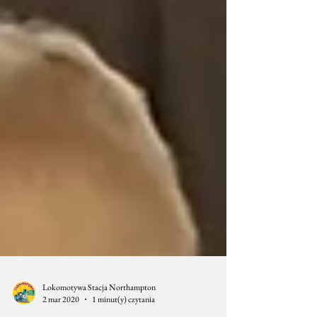
Lokomotywa Stacja Northampton