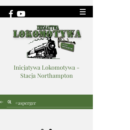
Inicjatywa Lokomotywa -
Stacja Northampton