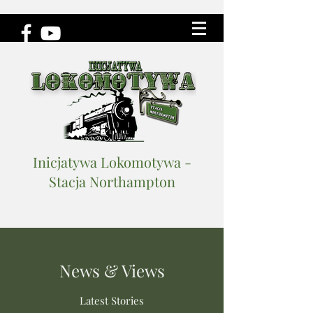
Inicjatywa Lokomotywa -
Stacja Northampton
News & Views
Latest Stories