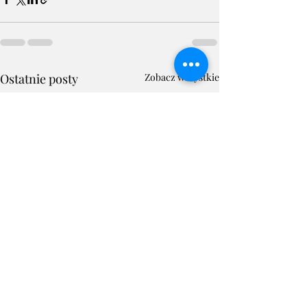
Ostatnie posty
Zobacz wszystkie