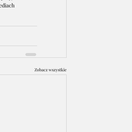
ediach 
Zobacz wszystkie