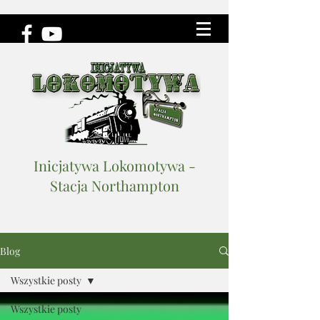
Inicjatywa Lokomotywa -
Stacja Northampton
Blog
Wszystkie posty
Wszystkie posty