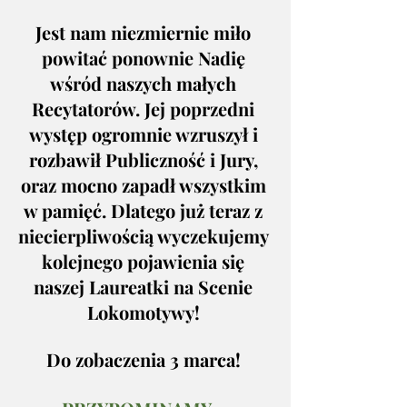
Jest nam niezmiernie miło 
powitać ponownie Nadię 
wśród naszych małych 
Recytatorów. Jej poprzedni 
występ ogromnie wzruszył i 
rozbawił Publiczność i Jury, 
oraz mocno zapadł wszystkim 
w pamięć. Dlatego już teraz z 
niecierpliwością wyczekujemy 
kolejnego pojawienia się 
naszej Laureatki na Scenie 
Lokomotywy! 
Do zobaczenia 3 marca! 