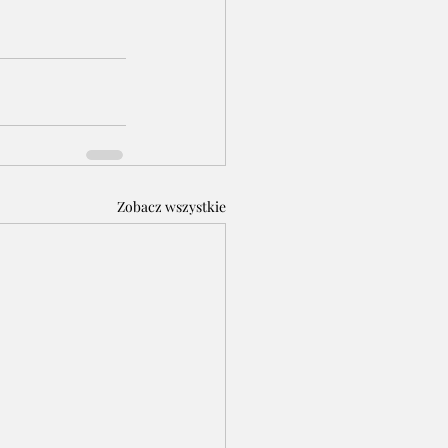
Zobacz wszystkie